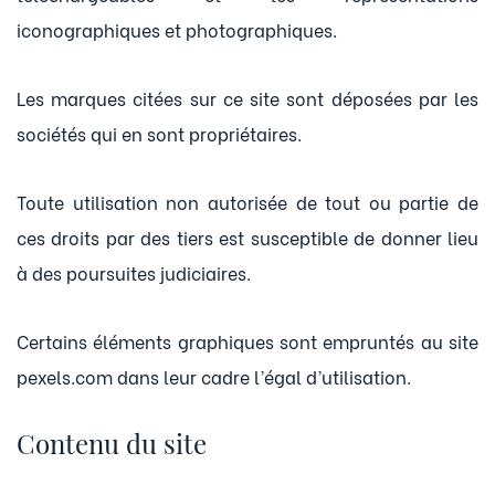
iconographiques et photographiques.
Les marques citées sur ce site sont déposées par les
sociétés qui en sont propriétaires.
Toute utilisation non autorisée de tout ou partie de
ces droits par des tiers est susceptible de donner lieu
à des poursuites judiciaires.
Certains éléments graphiques sont empruntés au site
pexels.com dans leur cadre l’égal d’utilisation.
Contenu du site