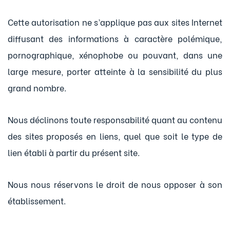
Cette autorisation ne s’applique pas aux sites Internet
diffusant des informations à caractère polémique,
pornographique, xénophobe ou pouvant, dans une
large mesure, porter atteinte à la sensibilité du plus
grand nombre.
Nous déclinons toute responsabilité quant au contenu
des sites proposés en liens, quel que soit le type de
lien établi à partir du présent site.
Nous nous réservons le droit de nous opposer à son
établissement.