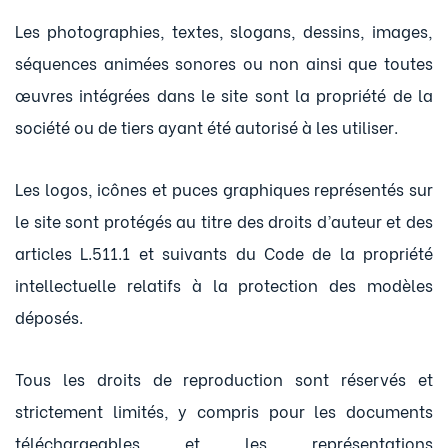
Les photographies, textes, slogans, dessins, images,
séquences animées sonores ou non ainsi que toutes
œuvres intégrées dans le site sont la propriété de la
société ou de tiers ayant été autorisé à les utiliser.
Les logos, icônes et puces graphiques représentés sur
le site sont protégés au titre des droits d’auteur et des
articles L.511.1 et suivants du Code de la propriété
intellectuelle relatifs à la protection des modèles
déposés.
Tous les droits de reproduction sont réservés et
strictement limités, y compris pour les documents
téléchargeables et les représentations