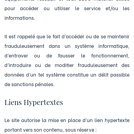
pour accéder ou utiliser le service et/ou les
informations.
Il est rappelé que le fait d’accéder ou de se maintenir
frauduleusement dans un système informatique,
d’entraver ou de fausser le fonctionnement,
d’introduire ou de modifier frauduleusement des
données d’un tel système constitue un délit passible
de sanctions pénales.
Liens Hypertextes
Le site autorise la mise en place d’un lien hypertexte
portant vers son contenu, sous réserve :