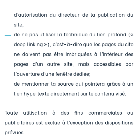
d’autorisation du directeur de la publication du
site;
de ne pas utiliser la technique du lien profond («
deep linking »), c’est-à-dire que les pages du site
ne doivent pas être imbriquées à l’intérieur des
pages d’un autre site, mais accessibles par
l’ouverture d’une fenêtre dédiée;
de mentionner la source qui pointera grâce à un
lien hypertexte directement sur le contenu visé.
Toute utilisation à des fins commerciales ou
publicitaires est exclue à l’exception des dispositions
prévues.