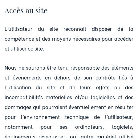
Accès au site
L’utilisateur du site reconnait disposer de la
compétence et des moyens nécessaires pour accéder
et utiliser ce site.
Nous ne saurons être tenu responsable des éléments
et événements en dehors de son contrôle liés à
l’utilisation du site et de leurs effets ou des
incompatibilités matérielles et/ou logicielles et des
dommages qui pourraient éventuellement en résulter
pour l’environnement technique de l’utilisateur,
notamment pour ses ordinateurs, logiciels,
équipements réseaux et tout autre matériel utilisé