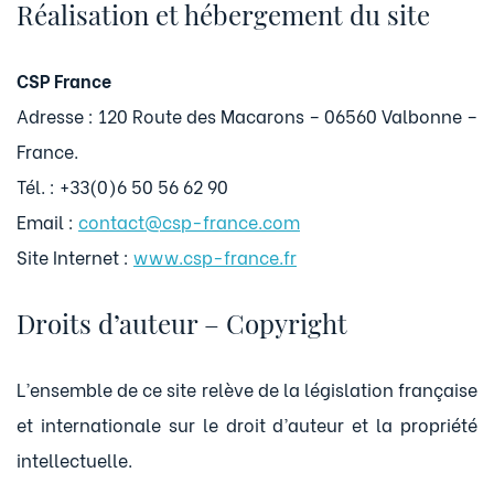
Réalisation et hébergement du site
CSP France
Adresse : 120 Route des Macarons – 06560 Valbonne –
France.
Tél. : +33(0)6 50 56 62 90
Email :
contact@csp-france.com
Site Internet :
www.csp-france.fr
Droits d’auteur – Copyright
L’ensemble de ce site relève de la législation française
et internationale sur le droit d’auteur et la propriété
intellectuelle.