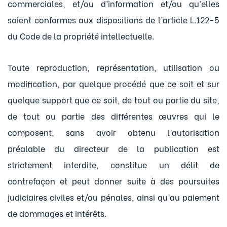
commerciales, et/ou d’information et/ou qu’elles
soient conformes aux dispositions de l’article L.122-5
du Code de la propriété intellectuelle.
Toute reproduction, représentation, utilisation ou
modification, par quelque procédé que ce soit et sur
quelque support que ce soit, de tout ou partie du site,
de tout ou partie des différentes œuvres qui le
composent, sans avoir obtenu l’autorisation
préalable du directeur de la publication est
strictement interdite, constitue un délit de
contrefaçon et peut donner suite à des poursuites
judiciaires civiles et/ou pénales, ainsi qu’au paiement
de dommages et intérêts.