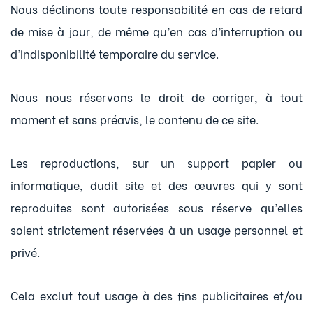
Nous déclinons toute responsabilité en cas de retard
de mise à jour, de même qu’en cas d’interruption ou
d’indisponibilité temporaire du service.
Nous nous réservons le droit de corriger, à tout
moment et sans préavis, le contenu de ce site.
Les reproductions, sur un support papier ou
informatique, dudit site et des œuvres qui y sont
reproduites sont autorisées sous réserve qu’elles
soient strictement réservées à un usage personnel et
privé.
Cela exclut tout usage à des fins publicitaires et/ou