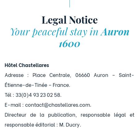
Legal Notice
Your peaceful stay in
Auron
1600
Hôtel Chastellares
Adresse : Place Centrale, 06660 Auron – Saint-
Étienne-de-Tinée – France.
Tél : 33(0)4 93 23 02 58.
E-mail : contact@chastellares.com.
Directeur de la publication, responsable légal et
responsable éditorial : M. Ducry.